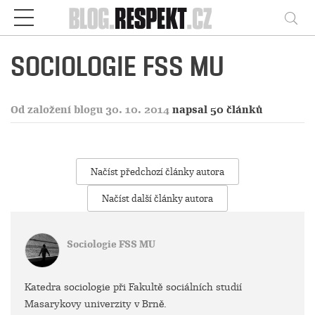
Respekt
Vy
SOCIOLOGIE FSS MU
Od založení blogu 30. 10. 2014
napsal 50 článků
Načíst předchozí články autora
Načíst další články autora
Sociologie FSS MU
Katedra sociologie při Fakultě sociálních studií
Masarykovy univerzity v Brně.